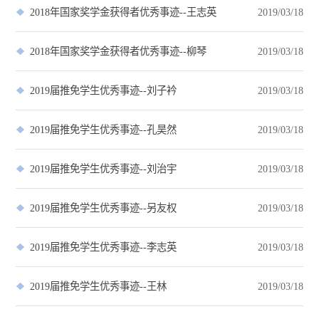
2018年国家奖学金获得者优秀事迹--王志英
2019/03/18
2018年国家奖学金获得者优秀事迹--柳琴
2019/03/18
2019届推免学生优秀事迹--刘子衿
2019/03/18
2019届推免学生优秀事迹--孔昊然
2019/03/18
2019届推免学生优秀事迹--刘治宇
2019/03/18
2019届推免学生优秀事迹--另友权
2019/03/18
2019届推免学生优秀事迹--李志英
2019/03/18
2019届推免学生优秀事迹--王林
2019/03/18