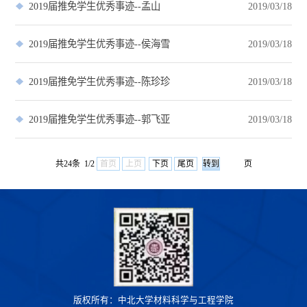
2019届推免学生优秀事迹--孟山
2019/03/18
2019届推免学生优秀事迹--侯海雪
2019/03/18
2019届推免学生优秀事迹--陈珍珍
2019/03/18
2019届推免学生优秀事迹--郭飞亚
2019/03/18
共24条 1/2
首页
上页
下页
尾页
页
版权所有：中北大学材料科学与工程学院