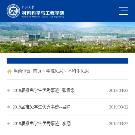
当前位置:
首页
>
学院风采
>
本科生风采
2019届推免学生优秀事迹--张贵泉
2019/03/22
2019届推免学生优秀事迹--吕峥
2019/03/22
2019届推免学生优秀事迹--李翔
2019/03/22