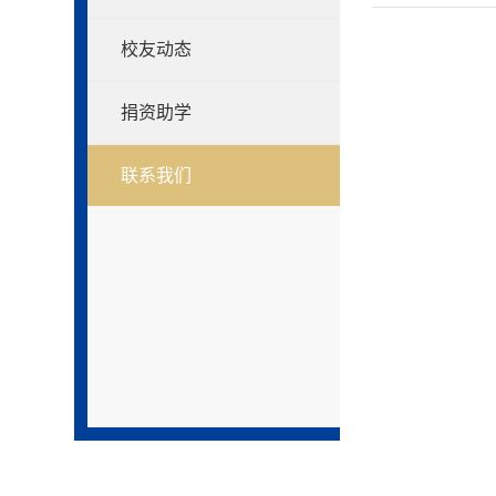
校友动态
捐资助学
联系我们