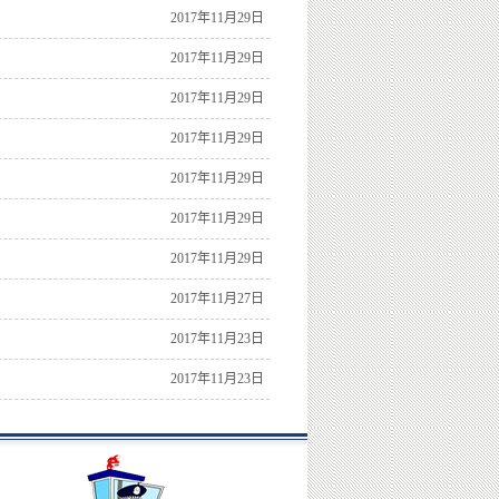
2017年11月29日
2017年11月29日
2017年11月29日
2017年11月29日
2017年11月29日
2017年11月29日
2017年11月29日
2017年11月27日
2017年11月23日
2017年11月23日