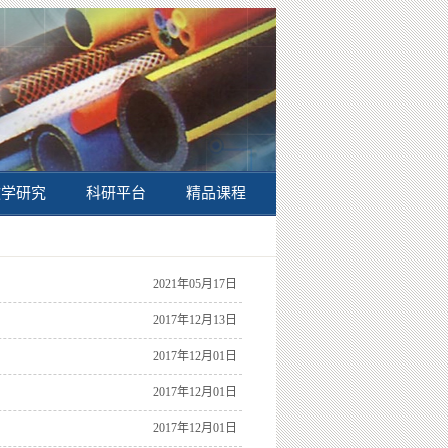
教学研究
科研平台
精品课程
2021年05月17日
2017年12月13日
2017年12月01日
2017年12月01日
2017年12月01日