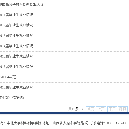
中国高分子材料创新创业大赛
2011届毕业生就业情况
2012届毕业生就业情况
2013届毕业生就业情况
2014届毕业生就业情况
2015届毕业生就业情况
2016届毕业生就业情况
15030442班
2017届毕业生就业情况
学生就业情况统计
共15条 1/1
首页
上页
下页
尾页
有：中北大学材料科学学院 地址：山西省太原市学院路3号 联系电话：0351-3557485