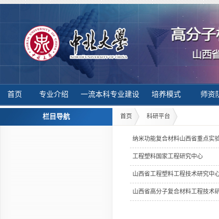
首页
专业介绍
一流本科专业建设
培养模式
师资
栏目导航
首页
科研平台
纳米功能复合材料山西省重点实
工程塑料国家工程研究中心
山西省工程塑料工程技术研究中
山西省高分子复合材料工程技术