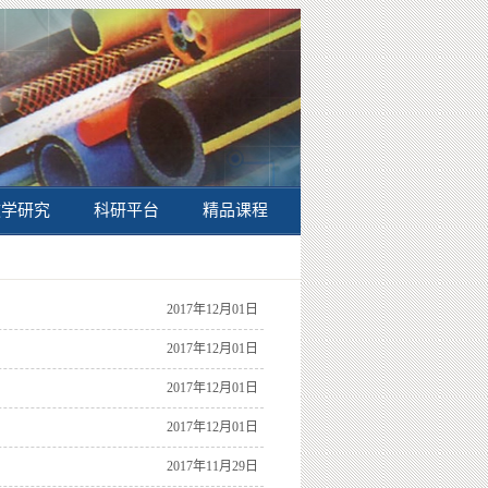
教学研究
科研平台
精品课程
2017年12月01日
2017年12月01日
2017年12月01日
2017年12月01日
2017年11月29日