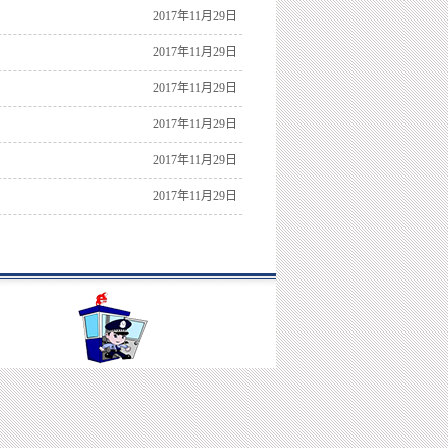
2017年11月29日
2017年11月29日
2017年11月29日
2017年11月29日
2017年11月29日
2017年11月29日