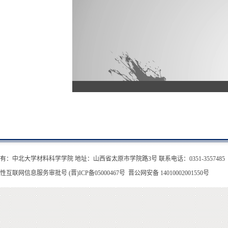
有：中北大学材料科学学院 地址：山西省太原市学院路3号 联系电话：0351-3557485
性互联网信息服务审批号 (晋)ICP备05000467号
晋公网安备 14010002001550号