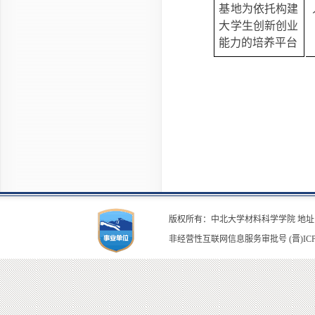
基地为依托构建
大学生创新创业
能力的培养平台
版权所有：中北大学材料科学学院 地址：山
非经营性互联网信息服务审批号 (晋)ICP备