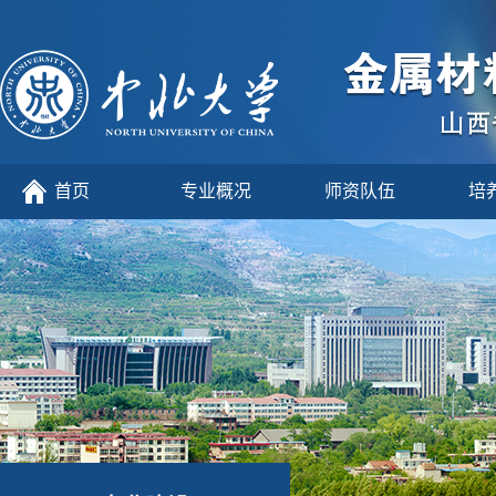
首页
专业概况
师资队伍
培