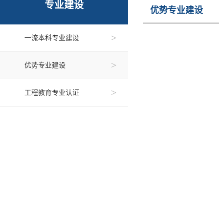
专业建设
优势专业建设
>
一流本科专业建设
>
优势专业建设
>
工程教育专业认证