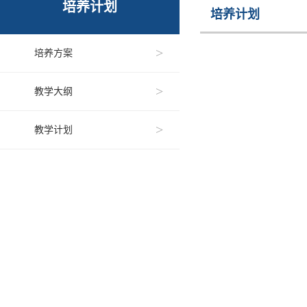
培养计划
培养计划
>
培养方案
>
教学大纲
>
教学计划