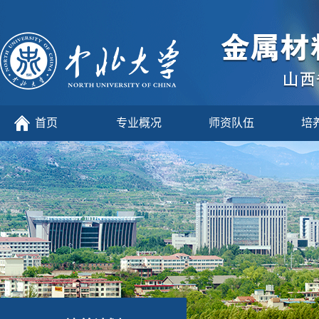
首页
专业概况
师资队伍
培