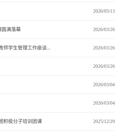
2026/05/13
辩圆满落幕
2026/03/26
师学生管理工作座谈...
2026/03/26
2026/03/26
2026/03/04
2026/03/04
入团积极分子培训团课
2025/12/29