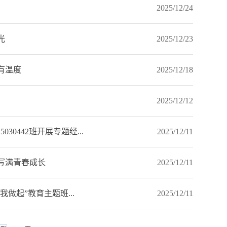
2025/12/24
光
2025/12/23
有温度
2025/12/18
2025/12/12
30442班开展专题经...
2025/12/11
写满青春成长
2025/12/11
做起”教育主题班...
2025/12/11