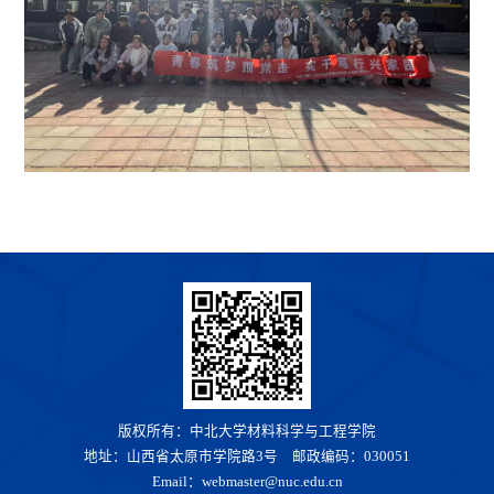
版权所有：中北大学材料科学与工程学院
地址：山西省太原市学院路3号 邮政编码：030051
Email：webmaster@nuc.edu.cn