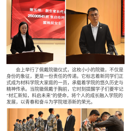
会上举行了佩戴院徽仪式，这枚小小的院徽，不仅是
身份的象征，更是一份责任的传递。它标志着新同学们正
式成为材料学院大家庭的一员，承载着学院的悠久历史与
精神传承。当院徽佩戴于胸前，它时刻提醒学子们要牢记
“材汇新知，料启未来”的使命，将个人的成长融入学院的
发展，以青春和奋斗为学院增添新的荣光。