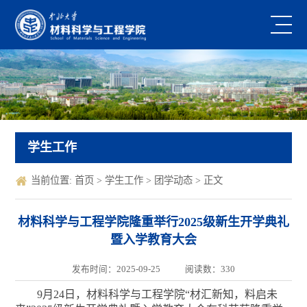
学生工作
当前位置:
首页
>
学生工作
>
团学动态
> 正文
材料科学与工程学院隆重举行2025级新生开学典礼
暨入学教育大会
发布时间：2025-09-25
阅读数：
330
9月24日，材料科学与工程学院“材汇新知，料启未