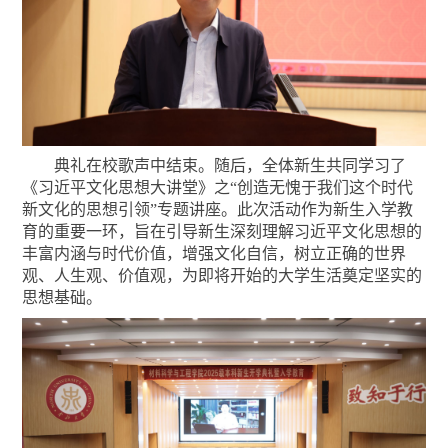
典礼在校歌声中结束。随后，全体新生共同学习了
《习近平文化思想大讲堂》之
“创造无愧于我们这个时代
新文化的思想引领”专题讲座。此次活动作为新生入学教
育的重要一环，旨在引导新生深刻理解习近平文化思想的
丰富内涵与时代价值，增强文化自信，树立正确的世界
观、人生观、价值观，为即将开始的大学生活奠定坚实的
思想基础。