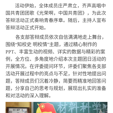
活动伊始，全体成员庄严肃立，齐声高唱中
国共青团团歌《光荣啊，中国共青团》，为此次
答辩活动正式奏响青春序章。随后，主持人宣布
答辩活动正式开始。
各支部答辩成员依次自信满满地走上舞台，
围绕“知校史 明校情”主题，通过精心制作的
PPT、丰富生动的视频、详实的数据与精彩的案
例，全方位、多角度地介绍本次主题团日活动的
开展情况。在评委提问环节，评委们聚焦各支部
活动开展过程中的亮点与不足，针对性地提出问
题，答辩成员们沉着冷静，简要而精准地回答问
题，分享自己的思考与规划，展现出扎实的准备
和对活动的深入理解。