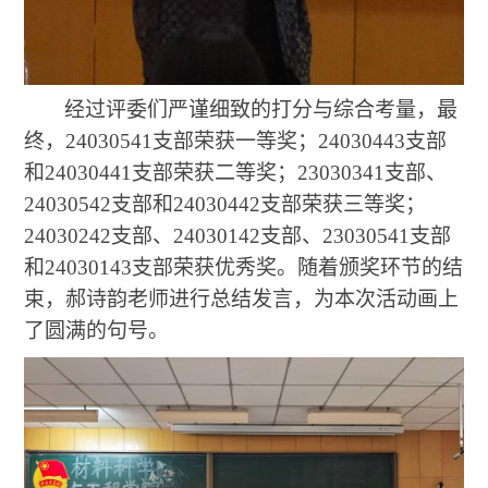
经过评委们严谨细致的打分与综合考量，最
终，24030541支部荣获一等奖；24030443支部
和24030441支部荣获二等奖；23030341支部、
24030542支部和24030442支部荣获三等奖；
24030242支部、24030142支部、23030541支部
和24030143支部荣获优秀奖。随着颁奖环节的结
束，郝诗韵老师进行总结发言，为本次活动画上
了圆满的句号。