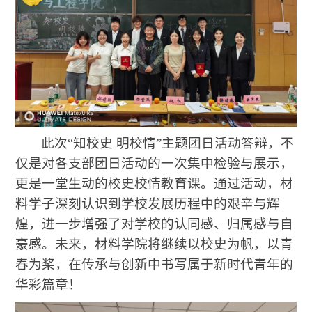
此次“知校史 明校情”主题团日活动答辩，不
仅是对各支部团日活动的一次集中检验与展示，
更是一堂生动的校史校情教育课。通过活动，材
料学子深刻认识到学校发展历程中的艰辛与辉
煌，进一步增强了对学校的认同感、归属感与自
豪感。未来，材料学院将继续以校史为帆，以青
春为桨，在传承与创新中书写属于新时代青年的
华彩篇章！