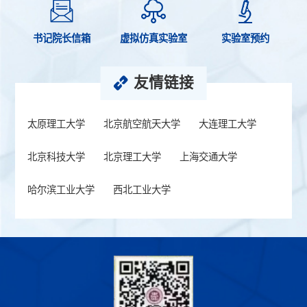
书记院长信箱
虚拟仿真实验室
实验室预约
友情链接
太原理工大学
北京航空航天大学
大连理工大学
北京科技大学
北京理工大学
上海交通大学
哈尔滨工业大学
西北工业大学