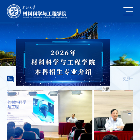
学院新闻
更多+
关闭