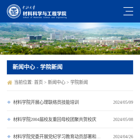
新闻中心
- 学院新闻
当前位置:
首页
>
新闻中心
>
学院新闻
材料学院开展心理联络员技能培训
2024/05/09
材料学院2004届校友重回母校团聚共贺校庆
2024/05/08
材料学院党委开展党纪学习教育动员部署和读书班第一次集中学习研讨
2024/04/26