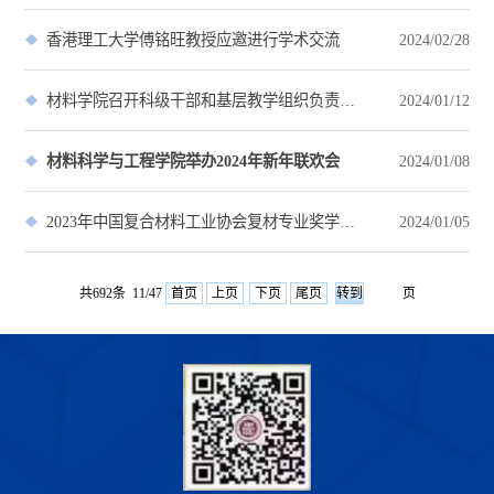
香港理工大学傅铭旺教授应邀进行学术交流
2024/02/28
材料学院召开科级干部和基层教学组织负责人考核述职会
2024/01/12
材料科学与工程学院举办2024年新年联欢会
2024/01/08
2023年中国复合材料工业协会复材专业奖学金颁奖仪式圆满落幕
2024/01/05
共692条 11/47
首页
上页
下页
尾页
页