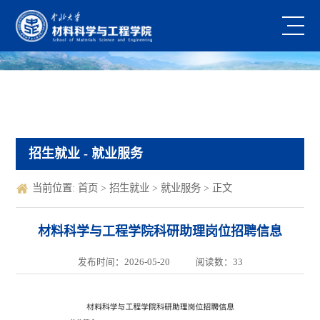
招生就业
- 就业服务
当前位置:
首页
>
招生就业
>
就业服务
> 正文
材料科学与工程学院科研助理岗位招聘信息
发布时间：2026-05-20
阅读数：
33