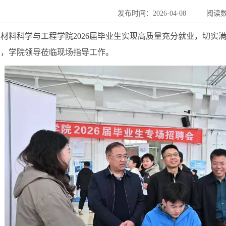
发布时间：2026-04-08
阅读
材料科学与工程学院2026届毕业生实现高质量充分就业，切实
会，学院领导莅临现场指导工作。