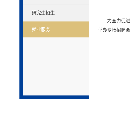
研究生招生
为全力促进
就业服务
举办专场招聘