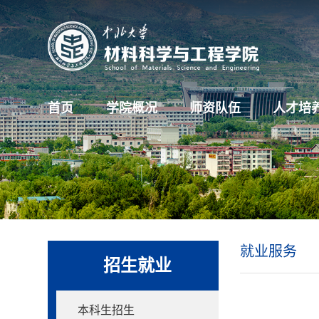
首页
学院概况
师资队伍
人才培
就业服务
招生就业
本科生招生