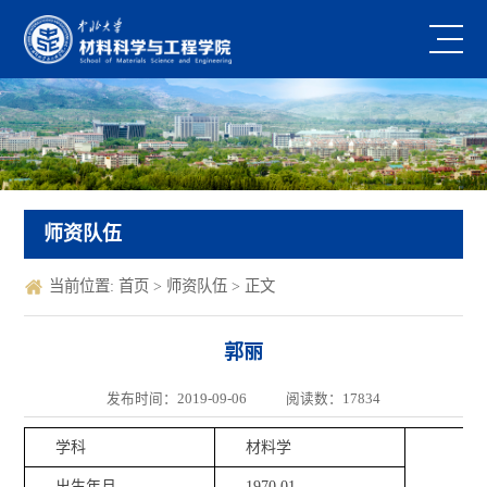
师资队伍
当前位置:
首页
>
师资队伍
> 正文
郭丽
发布时间：2019-09-06
阅读数：
17834
学科
材料学
出生年月
1970.01