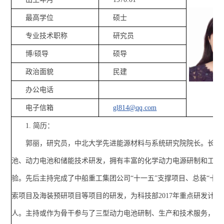
最高学位
硕士
专业技术职称
研究员
博/硕导
硕导
政治面貌
民建
办公电话
电子信箱
gl814@qq.com
1. 简历：
郭丽，研究员，中北大学先进能源材料与系统研究院院长。长期
池、动力电池和储能技术研发，拥有丰富的化学动力电源研制和工程
验。先后主持完成了中船重工集团公司“十一五”支撑项目、总装“十二
索项目及海装预研项目等项目的研发，为科技部2017年重点研发计划
人。主持或作为骨干参与了三型动力电池研制、生产和技术服务，目