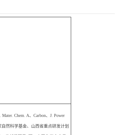
em. A、Carbon、J. Power
责人主持国家自然科学基金、山西省重点研发计划