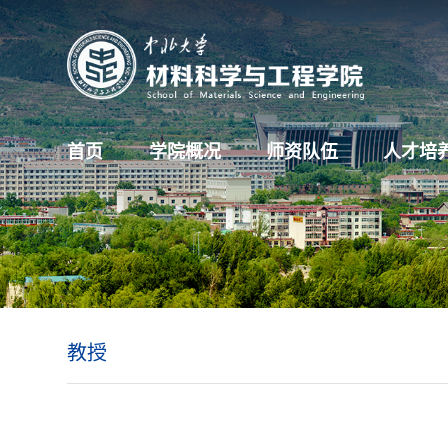
首页
学院概况
师资队伍
人才培
教授