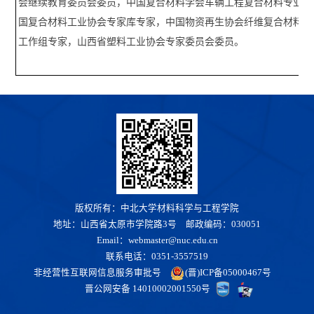
会继续教育委员会委员，中国复合材料学会车辆工程复合材料专业分
国复合材料工业协会专家库专家，中国物资再生协会纤维复合材料再
工作组专家，山西省塑料工业协会专家委员会委员。
版权所有：中北大学材料科学与工程学院
地址：山西省太原市学院路3号 邮政编码：030051
Email：webmaster@nuc.edu.cn
联系电话：0351-3557519
非经营性互联网信息服务审批号
(晋)ICP备05000467号
晋公网安备 14010002001550号