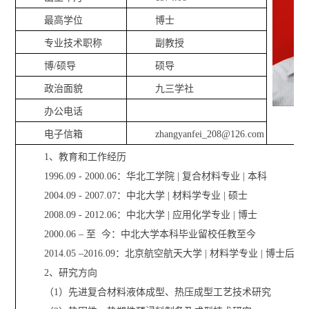
最高学位
博士
专业技术职称
副教授
博/硕导
硕导
政治面貌
九三学社
办公电话
电子信箱
zhangyanfei_208@126.com
1、教育和工作经历
1996.09 - 2000.06：华北工学院 | 复合材料专业 | 本科
2004.09 - 2007.07：中北大学 | 材料学专业 | 硕士
2008.09 - 2012.06：中北大学 | 应用化学专业 | 博士
2000.06 – 至 今：中北大学本科毕业留校任教至今
2014.05 –2016.09：北京航空航天大学 | 材料学专业 | 博士后
2、研究方向
（1）先进复合材料液体成型、热压成型工艺技术研究