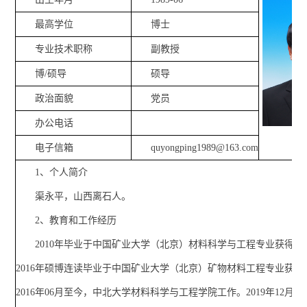
最高学位
博士
专业技术职称
副教授
博/硕导
硕导
政治面貌
党员
办公电话
电子信箱
quyongping1989@163.com
1、个人简介
渠永平，山西离石人。
2、教育和工作经历
2010年毕业于中国矿业大学（北京）材料科学与工程专业获得学
2016年硕博连读毕业于中国矿业大学（北京）矿物材料工程专业获得
2016年06月至今，中北大学材料科学与工程学院工作。2019年12月