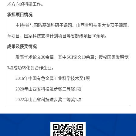
术方向的科研工作。
承担项目情况
主持/参与国防基础科研子课题、山西省科技重大专项子课题、
革项目、国家科技支撑计划项目等省部级项目10余项。
成果及获奖情况
发表学术论文30余篇，其中SCI论文10余篇；授权国家发明专利近
3项成功转化到合作企业。
2016年中国有色金属工业科学技术奖1项
2020年山西省科技进步奖二等奖1项
2022年山西省科技进步奖二等奖1项