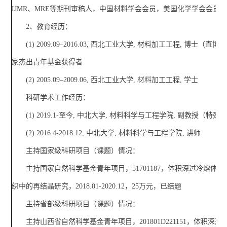
IJMR、MRE等期刊审稿人，中国材料学会会员，美国化学学会会员
2、教育经历：
(1) 2009.09–2016.03, 西北工业大学, 材料加工工程, 博士（直博
家杰出青年基金获得者
(2) 2005.09–2009.06, 西北工业大学, 材料加工工程, 学士
科研学术工作经历：
(1) 2019.1-至今, 中北大学, 材料科学与工程学院, 副教授（特殊
(2) 2016.4-2018.12, 中北大学, 材料科学与工程学院, 讲师
主持国家级科研项目（课题）情况：
主持国家自然科学基金青年项目，51701187，体积深过冷熔体
织中的再结晶研究，2018.01-2020.12，25万元，已结题
主持省部级科研项目（课题）情况：
主持山西省自然科学基金青年项目，201801D221151，体积深