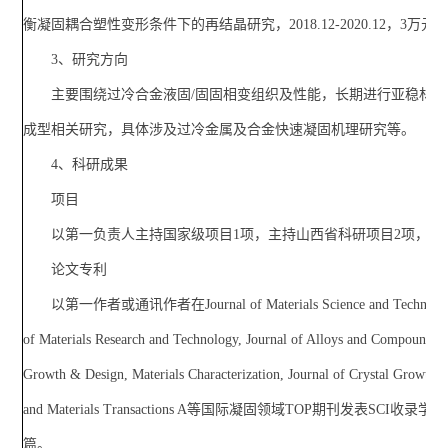
衡凝固耦合塑性变形条件下的再结晶研究，2018.12-2020.12，3万元
3、研究方向
主要围绕过冷合金液固/固固相变组织及性能，长期进行亚稳材
成型相关研究，具体涉及过冷金属及合金快速凝固机理研究等。
4、科研成果
项目
以第一负责人主持国家级项目1项，主持山西省科研项目2项，参
论文专利
以第一作者或通讯作者在Journal of Materials Science and Technology
of Materials Research and Technology, Journal of Alloys and Compounds, 
Growth & Design, Materials Characterization, Journal of Crystal Growth, 
and Materials Transactions A等国际凝固领域TOP期刊发表SCI收录
篇。