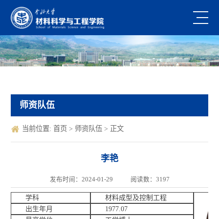
师资队伍
当前位置:
首页
>
师资队伍
> 正文
李艳
发布时间：2024-01-29
阅读数：
3197
学科
材料成型及控制工程
出生年月
1977.07