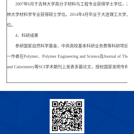
2007年6月于吉林大学高分子材料与工程专业获得学士学位，200
林大学材料学专业获得硕士学位。2014年4月毕业于大连理工大学，
位。
4、科研成果
参研国家自然科学基金、中央高校基本科研业务费等科研项目多
一作者在Polymer、Polymer Engineering and Science及Journal of Thermal
and Calorimetry等SCI学术期刊上发表多篇论文，授权国家发明专利