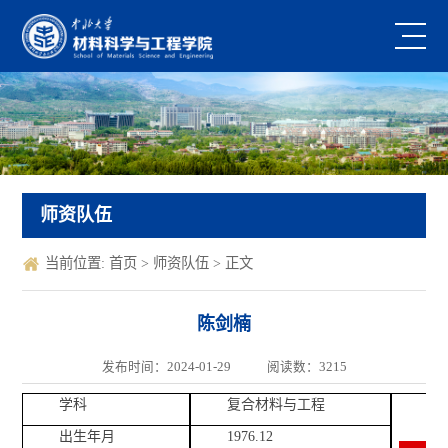
师资队伍
当前位置:
首页
>
师资队伍
> 正文
陈剑楠
发布时间：2024-01-29
阅读数：
3215
学科
复合材料与工程
出生年月
1976.12