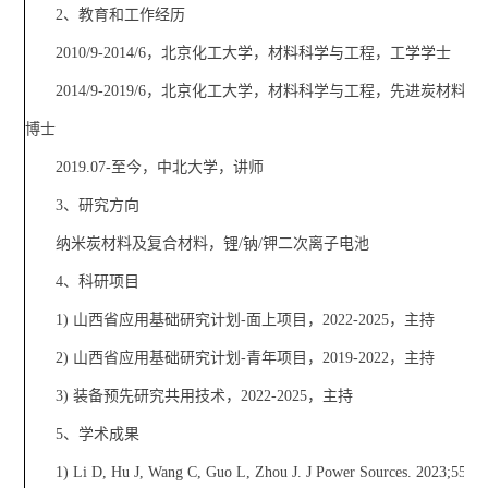
2、教育和工作经历
2010/9-2014/6，北京化工大学，材料科学与工程，工学学士
2014/9-2019/6，北京化工大学，材料科学与工程，先进炭材料
博士
2019.07-至今，中北大学，讲师
3、研究方向
纳米炭材料及复合材料，锂/钠/钾二次离子电池
4、科研项目
1) 山西省应用基础研究计划-面上项目，2022-2025，主持
2) 山西省应用基础研究计划-青年项目，2019-2022，主持
3) 装备预先研究共用技术，2022-2025，主持
5、学术成果
1) Li D, Hu J, Wang C, Guo L, Zhou J. J Power Sources. 2023;555: