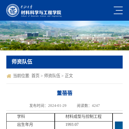
师资队伍
当前位置:
首页
>
师资队伍
> 正文
董蓓蓓
发布时间：2024-01-29
阅读数：
4247
学科
材料成型与控制工程
出生年月
1993.07