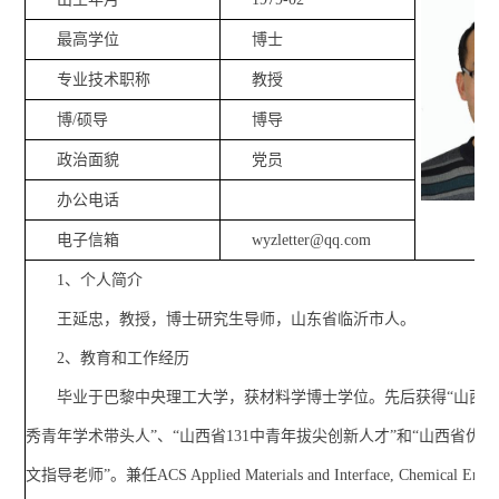
最高学位
博士
专业技术职称
教授
博/硕导
博导
政治面貌
党员
办公电话
电子信箱
wyzletter@qq.com
1、个人简介
王延忠，教授，博士研究生导师，山东省临沂市人。
2、教育和工作经历
毕业于巴黎中央理工大学，获材料学博士学位。先后获得“山西
秀青年学术带头人”、“山西省131中青年拔尖创新人才”和“山西省优
文指导老师”。兼任ACS Applied Materials and Interface, Chemical Engin