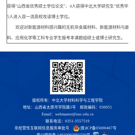
获得“山西省优秀硕士学位论文”、4人获得中北大学研究生“优秀毕业
5人进入双一流高校攻读博士学位。
欢迎对新能源材料感兴趣的无机非金属材料、新能源材料与器件
料、应用化学等工科专业学生报考本课题组硕士或博士研究生。
版权所有：中北大学材料科学与工程学院
地址：山西省太原市学院路3号 邮政编码：030051
Email：webmaster@nuc.edu.cn
联系电话：0351-3557519
非经营性互联网信息服务审批号
(晋)ICP备05000467号