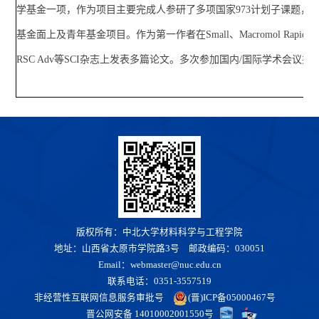
学基金一项，作为项目主要完成人参研了多项国家973计划子课题，
基金面上及青年基金项目。作为第一作者在Small、Macromol Rapid C
RSC Adv等SCI杂志上发表多篇论文。多次参加国内/国际学术会议并
版权所有：中北大学材料科学与工程学院
地址：山西省太原市学院路3号 邮政编码：030051
Email：webmaster@nuc.edu.cn
联系电话：0351-3557519
非经营性互联网信息服务审批号
(晋)ICP备05000467号
晋公网安备 14010002001550号