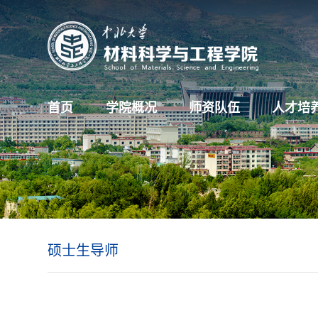
首页
学院概况
师资队伍
人才培
硕士生导师