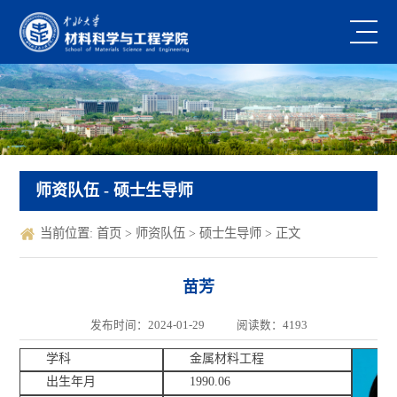
师资队伍
- 硕士生导师
当前位置:
首页
>
师资队伍
>
硕士生导师
> 正文
苗芳
发布时间：2024-01-29
阅读数：
4193
学科
金属材料工程
出生年月
1990.06