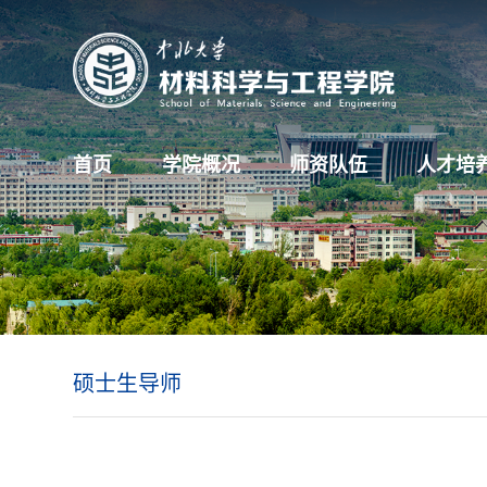
首页
学院概况
师资队伍
人才培
硕士生导师