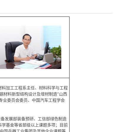
材料加工工程系主任、材料科学与工程
“特钢材料新型结构设计及增材制造”山西
加工专业委员会委员、中国汽车工程学会
装备发展部装备预研、工信部绿色制造
科学基金等省部级以上课题多项；目前
中国兵器工业集团
及其他企业
课题等