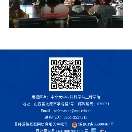
版权所有：中北大学材料科学与工程学院
地址：山西省太原市学院路3号 邮政编码：030051
Email：webmaster@nuc.edu.cn
联系电话：0351-3557519
非经营性互联网信息服务审批号
(晋)ICP备05000467号
晋公网安备 14010002001550号