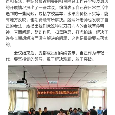
点和看法，并结合最近相关的扫黑除恶工作在学校及周边
的开展情况提出了一些建议，纷纷表示自己在日常生活中
遇到的一些问题，包括学校黑车，水果店价格不实等，能
有地方反映，也期待能有所解决。殷炳叶老师也发表了自
己的看法，她指出我们党这种以刀刃向内的自我革命精
神，直面问题，整饬作风，扫黑除恶，打虎拍蝇，解决了
许多长期想解决而没有解决的问题，这也是最需要去落实
的。
会议结束后，支部成员们纷纷表示，自己作为年轻一
代，要坚持党的领导，敢于解决难题，敢于突破。