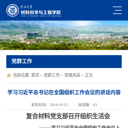
党群工作
当前位置:
首页
>
党群工作
>
党建风采
> 正文
学习习近平总书记在全国组织工作会议的讲话内容
发布时间：2018-10-13
阅读数：
83
复合材料党支部召开组织生活会
——
学习习近平在全国组织工作会议上