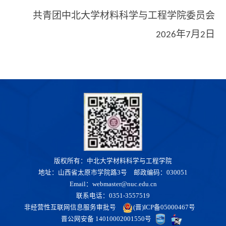
共青团中北大学材料科学与工程学院委员会
年
月
日
2026
7
2
版权所有：中北大学材料科学与工程学院
地址：山西省太原市学院路3号 邮政编码：030051
Email：webmaster@nuc.edu.cn
联系电话：0351-3557519
非经营性互联网信息服务审批号
(晋)ICP备05000467号
晋公网安备 14010002001550号