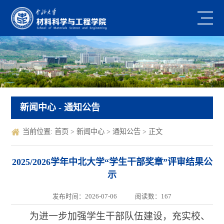
新闻中心
- 通知公告
当前位置:
首页
>
新闻中心
>
通知公告
> 正文
2025/2026学年中北大学“学生干部奖章”评审结果公
示
发布时间：2026-07-06
阅读数：
167
为进一步加强学生干部队伍建设，充实校、