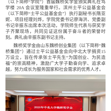
（以下简称“学院”）首届魏桥奖学金颁奖典礼在笃
学楼 20A 会议室隆重举行。滨州士平公益基金会
（以下简称“士平公益基金会”）执行副秘书长隋亚
妮、项目经理刘烨，学院党委书记廖海洪、党委副
书记辛振东出席本次活动，学院师生代表与获奖学
子齐聚现场，共同见证这份属于奋斗者的荣誉时
刻。典礼由辛振东副书记主持。
魏桥奖学金由山东魏桥创业集团（以下简称“魏
桥集团”）通过士平公益基金会向中北大学捐资15
万设立，旨在传承张士平先生“为国创业、为民造
福”的崇高精神，激励广大学子勤奋向学、追求卓
越，努力成长为服务国家和社会需求的优秀人才。