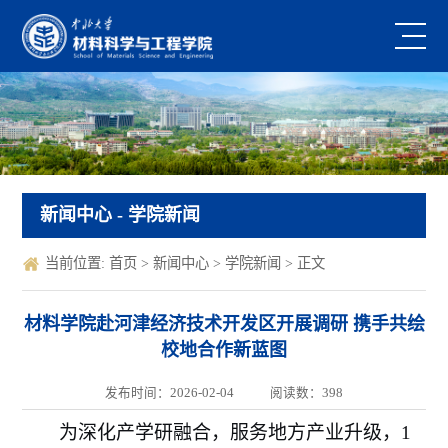
新闻中心
- 学院新闻
当前位置:
首页
>
新闻中心
>
学院新闻
> 正文
材料学院赴河津经济技术开发区开展调研 携手共绘
校地合作新蓝图
发布时间：2026-02-04
阅读数：
398
为深化产学研融合，服务地方产业升级，
1