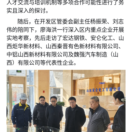
人才交流与培训机制等多项合作可能性进行了务
实且深入的探讨。
随后，在开发区管委会副主任杨振荣、刘志
伟的陪同下，廖海洪一行深入区内重点企业开展
实地考察
，
先后走访了宏达钢铁、安仑化工、山
西炬华新材料、山西秦晋有色新材料有限公司、
中铝山西新材料有限公司及魏强汽车制造（山
西）有限公司等代表性企业。