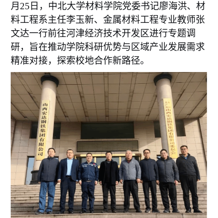
月25日，中北大学材料学院党委书记廖海洪、材
料工程系主任李玉新、金属材料工程专业教师张
文达一行前往河津经济技术开发区进行专题调
研，旨在推动学院科研优势与区域产业发展需求
精准对接，探索校地合作新路径。