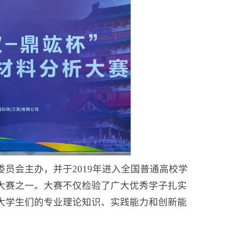
员会主办，并于2019年进入全国普通高校学
大赛之一。大赛不仅检验了广大优秀学子扎实
大学生们的专业理论知识、实践能力和创新能
。