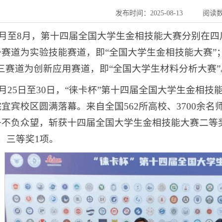
发布时间：2025-08-13
阅读
年7月至8月，第十四届全国大学生金相技能大赛分别在
赛道为实验技能赛道，即“全国大学生金相技能大赛”
三赛道为创新应用赛道，即“全国大学生材料分析大赛”
年7月25日至30日，“徕卡杯”第十四届全国大学生金相
宜宾校区圆满落幕。来自全国562所高校、3700余
子不负众望，斩获十四届全国大学生金相技能大赛二等
，三等奖1项。