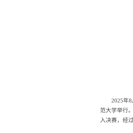
2025
范大学举行。
入决赛，经