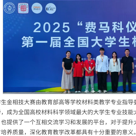
生金相技大赛由教育部高等学校材料类教学专业指导委
榜，成为全国高校材料科学领域最大的大学生专业技能
，也提供了一个互相交流学习和发展的平台，对于提升
才培养质量，深化教育教学改革都具有十分重要的意义