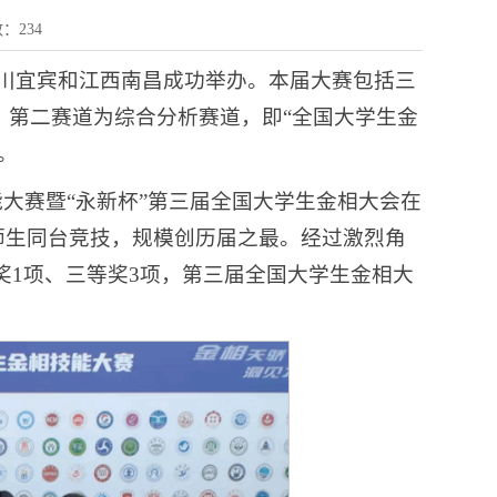
数：
234
四川宜宾和江西南昌成功举办。本届大赛包括三
；第二赛道为综合分析赛道，即“全国大学生金
。
技能大赛暨“永新杯”第三届全国大学生金相大会在
名师生同台竞技，规模创历届之最。经过激烈角
奖1项、三等奖3项，第三届全国大学生金相大