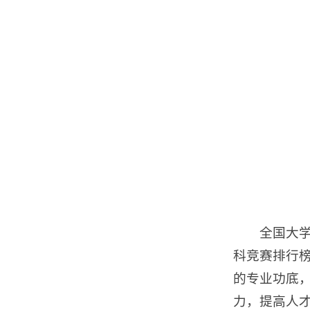
全国大学
科竞赛排行
的专业功底
力，提高人