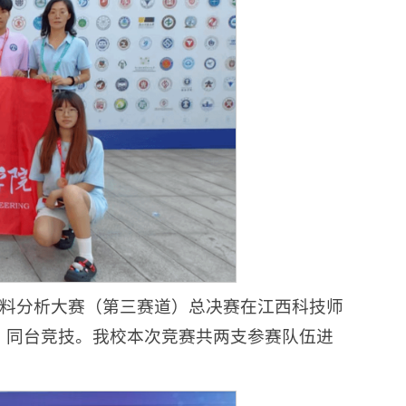
学生材料分析大赛（第三赛道）总决赛在江西科技师
参赛，同台竞技。我校本次竞赛共两支参赛队伍进