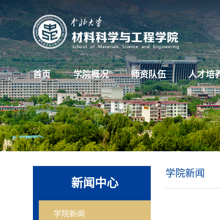
首页
学院概况
师资队伍
人才培
学院新闻
新闻中心
学院新闻