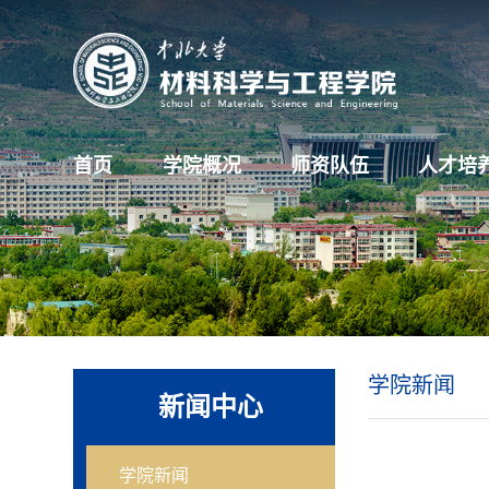
首页
学院概况
师资队伍
人才培
学院新闻
新闻中心
学院新闻