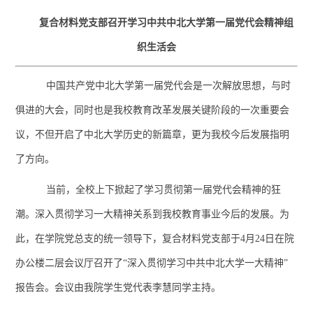
复合材料党支部
召开学习中共中北大学第一届党代会精神组
织生活会
中国共产党中北大学第一届党代会是一次解放思想，与时
俱进的大会，同时也是我校教育改革发展关键阶段的一次重要会
议，不但开启了中北大学历史的新篇章，更为我校今后发展指明
了方向。
当前，全校上下掀起了学习贯彻第一届党代会精神的狂
潮。深入贯彻学习一大精神关系到我校教育事业今后的发展。为
此，在学院党总支的统一领导下，复合材料党支部于4月24日在院
办公楼二层会议厅召开了“深入贯彻学习中共中北大学一大精神”
报告会。会议由我院学生党代表李慧同学主持。