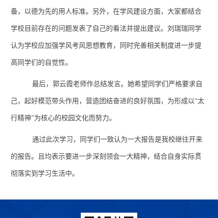
备，以德为先的用人标准。另外，在学风建设方面，大家都结合
学校目前存在的问题发表了自己的看法并提出建议。刘瑞瑞同学
认为学校应加强学风考风思想教育，同时完善相关制度进一步提
高同学们的自觉性。
最后，郭云霞老师作总结发言。她希望同学们严格要求自
己，起好模范带头作用，营造团结奋进的良好氛围，为形成以“太
行精神”为核心的校园文化而努力。
通过此次学习，同学们一致认为一大报告是我校继往开来
的报告。且均表示要进一步深刻领会一大精神，结合自身实际贯
彻落实到学习生活中。