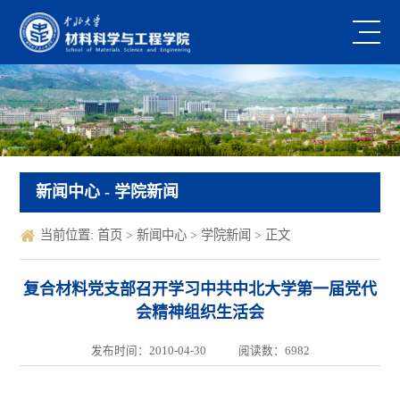
新闻中心
- 学院新闻
当前位置:
首页
>
新闻中心
>
学院新闻
> 正文
复合材料党支部召开学习中共中北大学第一届党代
会精神组织生活会
发布时间：2010-04-30
阅读数：
6982