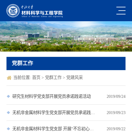
党群工作
当前位置:
首页
>
党群工作
>
党建风采
研究生材料学党支部开展党员承诺践诺活动
2019/09/24
无机非金属材料学生党支部开展党员承诺践诺活动
2019/09/23
无机非金属材料学生党支部 开展“不忘初心、牢记使命”主题教育研讨会
2019/09/22