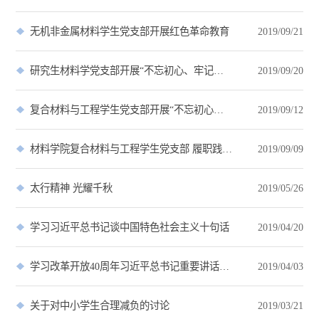
无机非金属材料学生党支部开展红色革命教育
2019/09/21
研究生材料学党支部开展“不忘初心、牢记使命”专题党课
2019/09/20
复合材料与工程学生党支部开展“不忘初心、牢记使命”主题教育
2019/09/12
材料学院复合材料与工程学生党支部 履职践诺，党员先锋岗活动
2019/09/09
太行精神 光耀千秋
2019/05/26
学习习近平总书记谈中国特色社会主义十句话
2019/04/20
学习改革开放40周年习近平总书记重要讲话精神
2019/04/03
关于对中小学生合理减负的讨论
2019/03/21