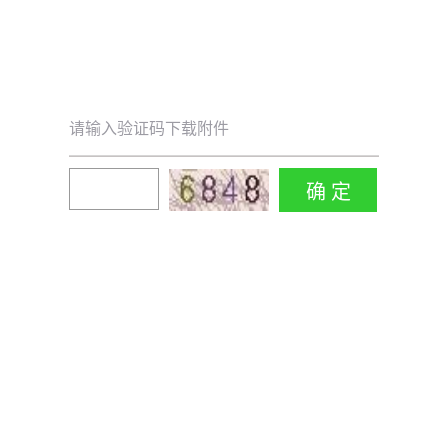
请输入验证码下载附件